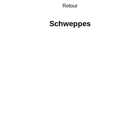
Retour
Schweppes